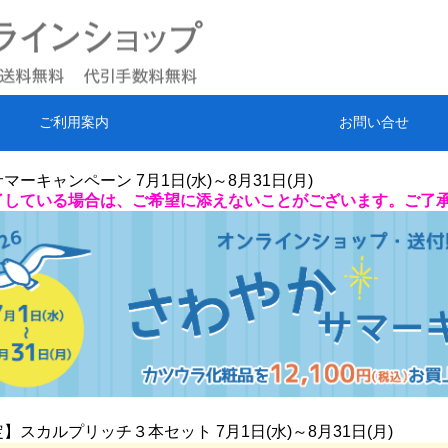
ご利用案内
お問い合せ
マーキャンペーン 7月1日(水)～8月31日(月)
了している場合は、ご希望に添えないことがございます。ご了
】スカルプリッチ３本セット 7月1日(水)～8月31日(月)