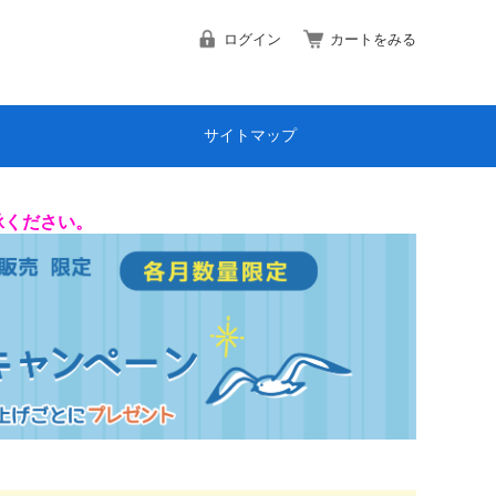
ログイン
カートをみる
サイトマップ
承ください。