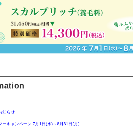
お知らせ
ーキャンペーン 7月1日(水)～8月31日(月)