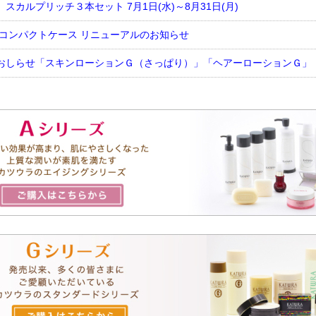
スカルプリッチ３本セット 7月1日(水)～8月31日(月)
 コンパクトケース リニューアルのお知らせ
おしらせ「スキンローションＧ（さっぱり）」「ヘアーローションＧ」