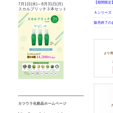
【期間限定】
7月1日(水)～8月31日(月)
スカルプリッチ３本セット
Ａシリーズ
販売終了の
カツウラ化粧品ホームページ