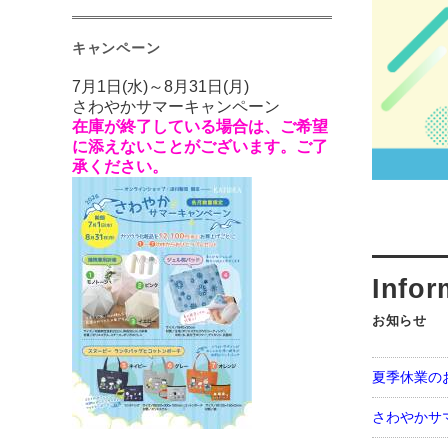
キャンペーン
7月1日(水)～8月31日(月)
さわやかサマーキャンペーン
在庫が終了している場合は、ご希望
に添えないことがございます。ご了
承ください。
お知らせ
夏季休業の
さわやかサマ