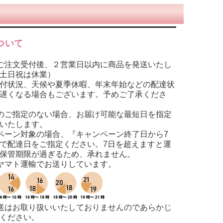
ついて
ご注文受付後、２営業日以内に商品を発送いたし
土日祝は休業）
付状況、天候や夏季休暇、年末年始などの配達状
遅くなる場合もございます。予めご了承くださ
のご指定のない場合、お届け可能な最短日を指定
いたします。
ペーン対象の場合、『キャンペーン終了日から7
で配達日をご指定ください。7日を超えますと運
保管期限が過ぎるため、承れません。
ヤマト運輸でお送りしています。
送はお取り扱いいたしておりませんのであらかじ
ください。