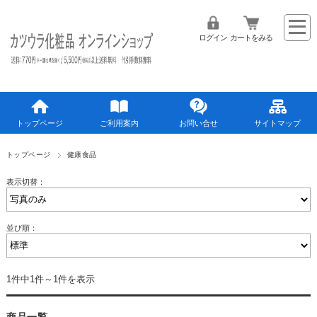
ログイン
カートをみる
トップページ
ご利用案内
お問い合せ
サイトマップ
トップページ
健康食品
表示切替：
並び順：
1件中1件～1件を表示