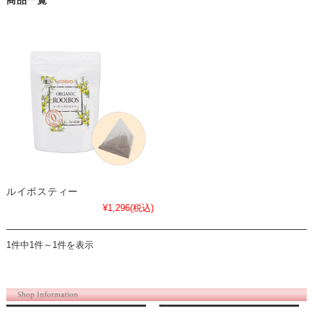
商品一覧
ルイボスティー
¥1,296
(税込)
1件中1件～1件を表示