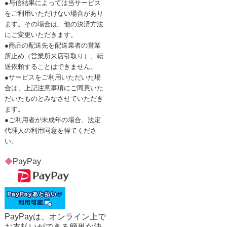
●与信結果によっては当サービス
をご利用いただけない場合があり
ます。その場合は、他の決済方法
にご変更いただきます。
●商品の配送先を配送業者の営業
所止め（営業所来店引取り）、転
送依頼することはできません。
●サービスをご利用いただいた場
合は、上記注意事項にご同意いた
だいたものとみなさせていただき
ます。
●ご利用者が未成年の場合、法定
代理人の利用同意を得てくださ
い。
◆
PayPay
PayPayは、オンライン上で
お支払いができる簡単な決