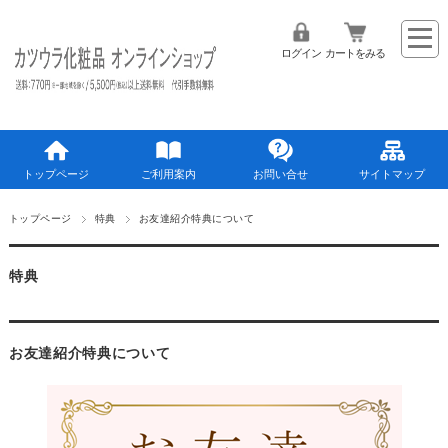
ログイン
カートをみる
トップページ
ご利用案内
お問い合せ
サイトマップ
トップページ
特典
お友達紹介特典について
特典
お友達紹介特典について