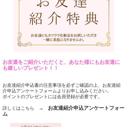
お友達をご紹介いただくと、あなた様にもお友達に
も嬉しいプレゼント！！
お友達紹介申込書の注意事項を必ずご確認の上、お友達紹
介申込アンケートフォームよりお申し込みください。
ポイントのプレゼントには会員登録が必要です。
お友達紹介申込アンケートフォー
詳しくはこちら
→
ム