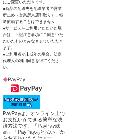
にご変更いただきます。
●商品の配送先を配送業者の営業
所止め（営業所来店引取り）、転
送依頼することはできません。
●サービスをご利用いただいた場
合は、上記注意事項にご同意いた
だいたものとみなさせていただき
ます。
●ご利用者が未成年の場合、法定
代理人の利用同意を得てくださ
い。
◆
PayPay
PayPayは、オンライン上で
お支払いができる簡単な決
済方法です。「PayPay残
高」「PayPayあと払い」か
らお支払いただけます。