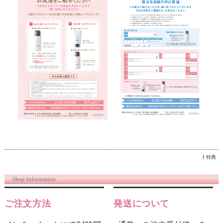
特典
ご注文方法
発送について