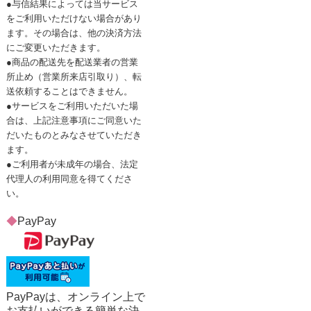
●与信結果によっては当サービス
をご利用いただけない場合があり
ます。その場合は、他の決済方法
にご変更いただきます。
●商品の配送先を配送業者の営業
所止め（営業所来店引取り）、転
送依頼することはできません。
●サービスをご利用いただいた場
合は、上記注意事項にご同意いた
だいたものとみなさせていただき
ます。
●ご利用者が未成年の場合、法定
代理人の利用同意を得てくださ
い。
◆
PayPay
PayPayは、オンライン上で
お支払いができる簡単な決