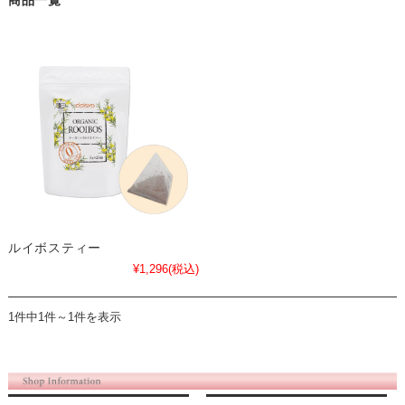
商品一覧
ルイボスティー
¥1,296
(税込)
1件中1件～1件を表示