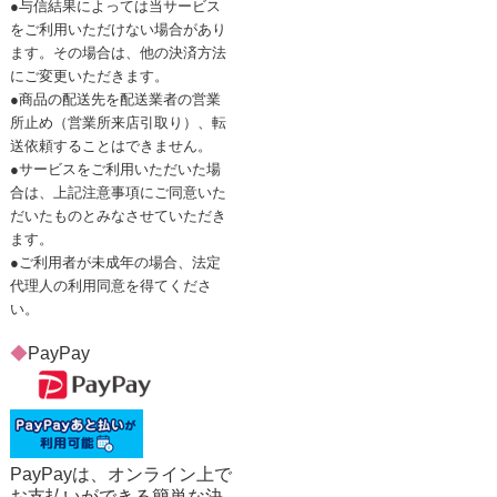
●与信結果によっては当サービス
をご利用いただけない場合があり
ます。その場合は、他の決済方法
にご変更いただきます。
●商品の配送先を配送業者の営業
所止め（営業所来店引取り）、転
送依頼することはできません。
●サービスをご利用いただいた場
合は、上記注意事項にご同意いた
だいたものとみなさせていただき
ます。
●ご利用者が未成年の場合、法定
代理人の利用同意を得てくださ
い。
◆
PayPay
PayPayは、オンライン上で
お支払いができる簡単な決