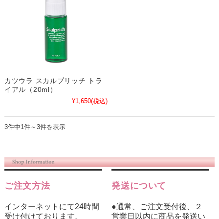
カツウラ スカルプリッチ トラ
イアル（20ml）
¥1,650
(税込)
3件中1件～3件を表示
ご注文方法
発送について
インターネットにて24時間
●通常、ご注文受付後、２
受け付けております。
営業日以内に商品を発送い