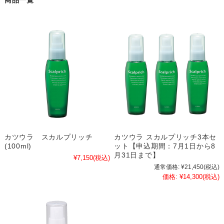
商品一覧
カツウラ スカルプリッチ
カツウラ スカルプリッチ3本セ
(100ml)
ット【申込期間：7月1日から8
月31日まで】
¥7,150
(税込)
通常価格:
¥21,450
(税込)
価格:
¥14,300
(税込)