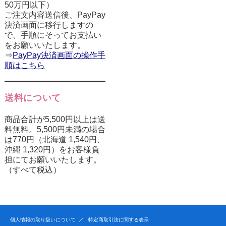
50万円以下）
ご注文内容送信後、PayPay
決済画面に移行しますの
で、手順にそってお支払い
をお願いいたします。
⇒
PayPay決済画面の操作手
順はこちら
送料について
商品合計が5,500円以上は送
料無料。5,500円未満の場合
は770円（北海道 1,540円、
沖縄 1,320円）をお客様負
担にてお願いいたします。
（すべて税込）
個人情報の取り扱いについて
特定商取引法に関する表示