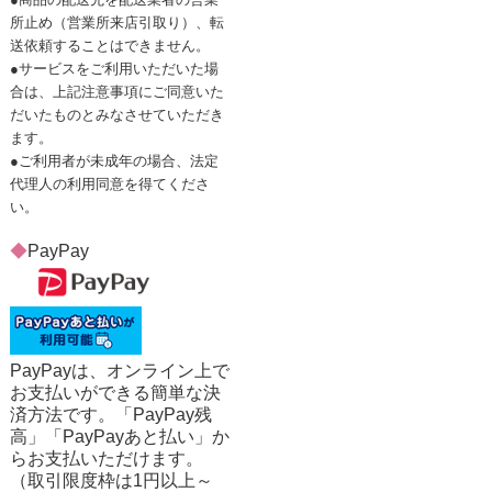
所止め（営業所来店引取り）、転
送依頼することはできません。
●サービスをご利用いただいた場
合は、上記注意事項にご同意いた
だいたものとみなさせていただき
ます。
●ご利用者が未成年の場合、法定
代理人の利用同意を得てくださ
い。
◆
PayPay
PayPayは、オンライン上で
お支払いができる簡単な決
済方法です。「PayPay残
高」「PayPayあと払い」か
らお支払いただけます。
（取引限度枠は1円以上～