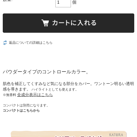
個
返品についての詳細はこちら
パウダータイプのコントロールカラー。
肌色を補正してくすみなど気になる部分をカバー。ワントーン明るい透明
感を導きます。
ハイライトとしても使えます。
全成分表示はこちら
※無香料
コンパクトは別売になります。
コンパクトはこちらから