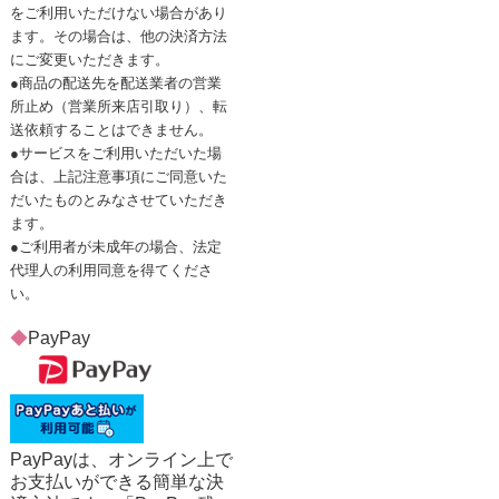
をご利用いただけない場合があり
ます。その場合は、他の決済方法
にご変更いただきます。
●商品の配送先を配送業者の営業
所止め（営業所来店引取り）、転
送依頼することはできません。
●サービスをご利用いただいた場
合は、上記注意事項にご同意いた
だいたものとみなさせていただき
ます。
●ご利用者が未成年の場合、法定
代理人の利用同意を得てくださ
い。
◆
PayPay
PayPayは、オンライン上で
お支払いができる簡単な決