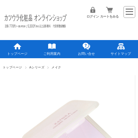
ログイン
カートをみる
トップページ
ご利用案内
お問い合せ
サイトマップ
トップページ
Aシリーズ
メイク