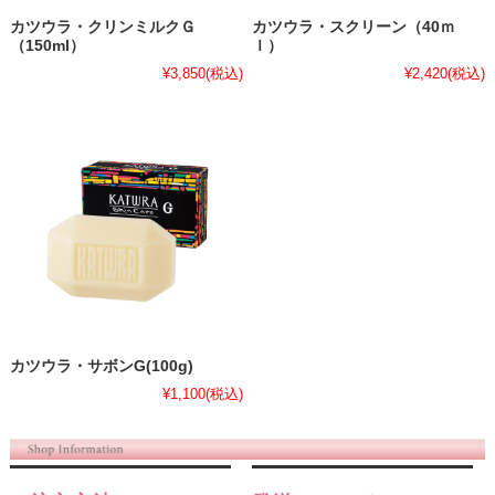
カツウラ・クリンミルクＧ
カツウラ・スクリーン（40ｍ
（150ml）
ｌ）
¥3,850
(税込)
¥2,420
(税込)
カツウラ・サボンG(100g)
¥1,100
(税込)