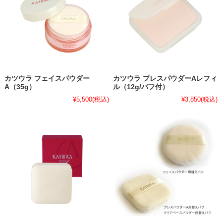
カツウラ フェイスパウダー
カツウラ プレスパウダーAレフィ
A（35g）
ル（12g/パフ付）
¥5,500
(税込)
¥3,850
(税込)