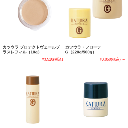
カツウラ プロテクトヴェールプ
カツウラ・フローテ
ラスレフィル（10g）
G（220g/500g）
¥3,520
(税込)
¥3,850
(税込)
～