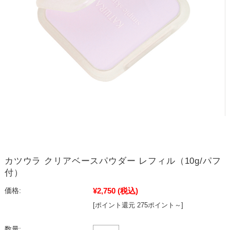
カツウラ クリアベースパウダー レフィル（10g/パフ
付）
¥2,750
(税込)
価格:
[ポイント還元 275ポイント～]
数量: