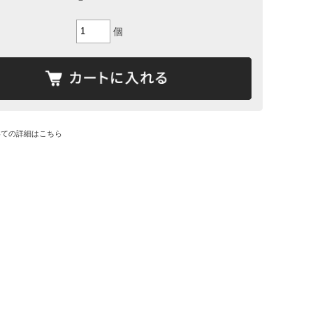
個
いての詳細はこちら