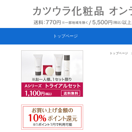
トップページ
トップページ