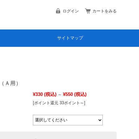
ログイン
カートをみる
サイトマップ
（Ａ用）
¥330
(税込)
¥550
(税込)
～
[ポイント還元 33ポイント～]
－