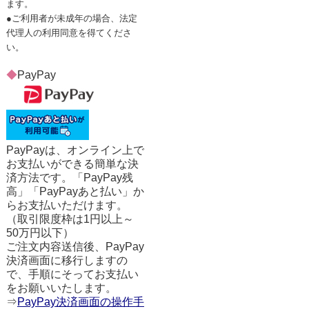
ます。
●ご利用者が未成年の場合、法定
代理人の利用同意を得てくださ
い。
◆
PayPay
PayPayは、オンライン上で
お支払いができる簡単な決
済方法です。「PayPay残
高」「PayPayあと払い」か
らお支払いただけます。
（取引限度枠は1円以上～
50万円以下）
ご注文内容送信後、PayPay
決済画面に移行しますの
で、手順にそってお支払い
をお願いいたします。
⇒
PayPay決済画面の操作手