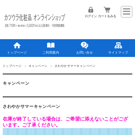
ログイン
カートをみる
トップページ
ご利用案内
お問い合せ
サイトマップ
トップページ
キャンペーン
さわやかサマーキャンペーン
キャンペーン
さわやかサマーキャンペーン
在庫が終了している場合は、ご希望に添えないことがござ
います。ご了承ください。