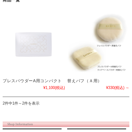
商品一覧
プレスパウダーA用コンパクト
替えパフ（Ａ用）
¥1,100
(税込)
¥330
(税込)
～
2件中1件～2件を表示