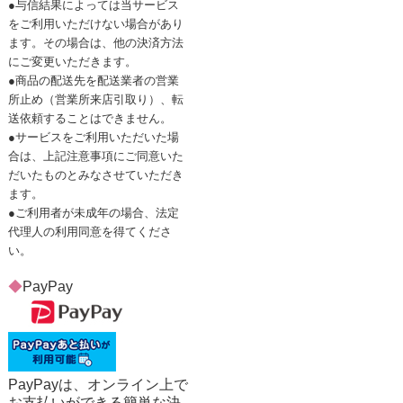
●与信結果によっては当サービス
をご利用いただけない場合があり
ます。その場合は、他の決済方法
にご変更いただきます。
●商品の配送先を配送業者の営業
所止め（営業所来店引取り）、転
送依頼することはできません。
●サービスをご利用いただいた場
合は、上記注意事項にご同意いた
だいたものとみなさせていただき
ます。
●ご利用者が未成年の場合、法定
代理人の利用同意を得てくださ
い。
◆
PayPay
PayPayは、オンライン上で
お支払いができる簡単な決